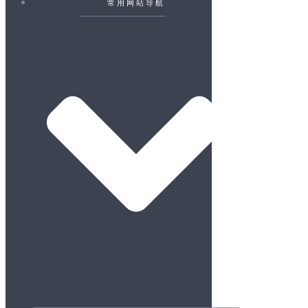
常用网站导航