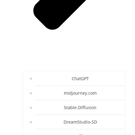
ChatGPT
midjourney.com
Stable-Diffusion
DreamStudio-SD