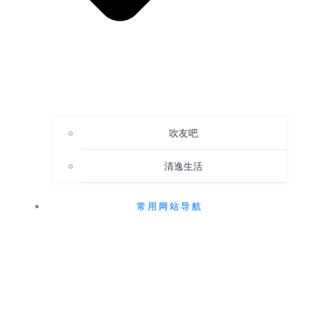
吹友吧
清逸生活
常用网站导航