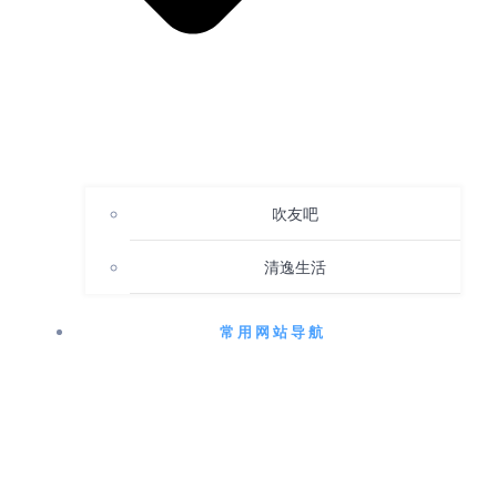
吹友吧
清逸生活
常用网站导航