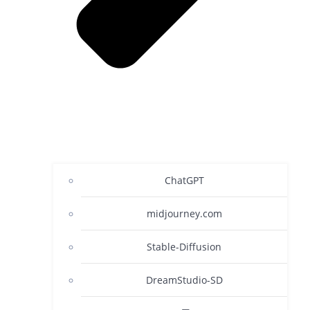
ChatGPT
midjourney.com
Stable-Diffusion
DreamStudio-SD