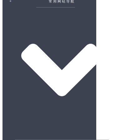
常用网站导航