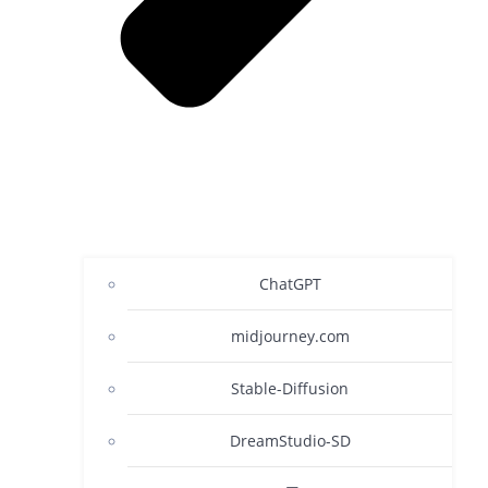
ChatGPT
midjourney.com
Stable-Diffusion
DreamStudio-SD