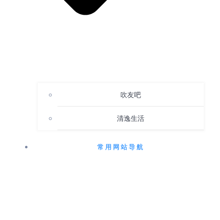
吹友吧
清逸生活
常用网站导航