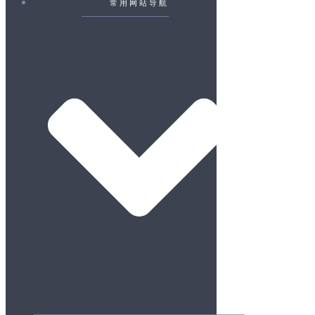
常用网站导航