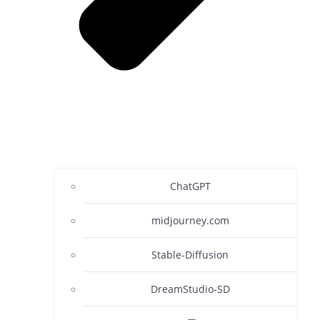
ChatGPT
midjourney.com
Stable-Diffusion
DreamStudio-SD