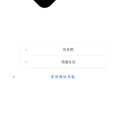
吹友吧
清逸生活
常用网站导航